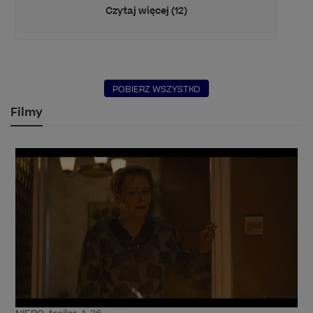
Czytaj więcej (12)
POBIERZ WSZYSTKO
Filmy