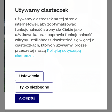
Używamy ciasteczek
Używamy ciasteczek na tej stronie
internetowej, aby zoptymalizować
funkcjonalność strony dla Ciebie jako
użytkownika oraz poprawić funkcjonalność
witryny. Jeśli chcesz dowiedzieć się więcej o
ciasteczkach, których używamy, proszę
przeczytaj naszą
Politykę dotyczącą
ciasteczek
.
Ustawienia
Tylko niezbędne
Akceptuj