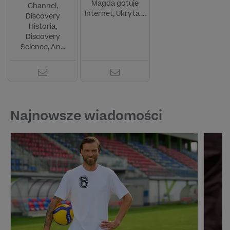
Magda gotuje
Channel,
Internet, Ukryta ...
Discovery
Historia,
Discovery
Science, An...
Najnowsze wiadomości