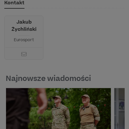
Kontakt
Jakub
Żychliński
Eurosport
Najnowsze wiadomości