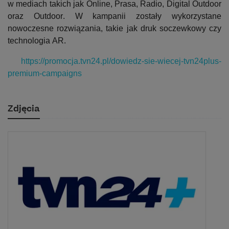
w mediach takich jak Online, Prasa, Radio, Digital 
Outdoor
oraz 
Outdoor
. W kampanii zostały wykorzystane 
nowoczesne rozwiązania
,
 takie jak druk soczewkowy czy 
technologia AR.
https://promocja.tvn24.pl/dowiedz-sie-wiecej-tvn24plus-
premium-campaigns
Zdjęcia