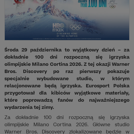
Środa 29 października to wyjątkowy dzień – za
dokładnie 100 dni rozpoczną się igrzyska
olimpijskie Milano Cortina 2026. Z tej okazji Warner
Bros. Discovery po raz pierwszy pokazuje
specjalnie wybudowane studio, w którym
relacjonowane będą igrzyska. Eurosport Polska
przygotował dla kibiców wyjątkowe materiały,
które poprowadzą fanów do najważniejszego
wydarzenia tej zimy.
Za dokładnie 100 dni rozpoczną się igrzyska
olimpijskie Milano Cortina 2026. Główne studio
Warner Bros. Discovery zlokalizowane będzie w