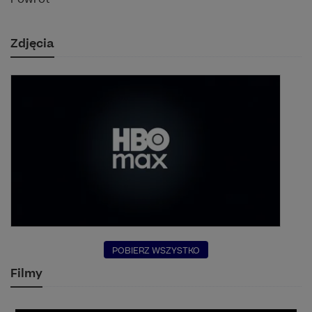
Zdjęcia
POBIERZ WSZYSTKO
Filmy