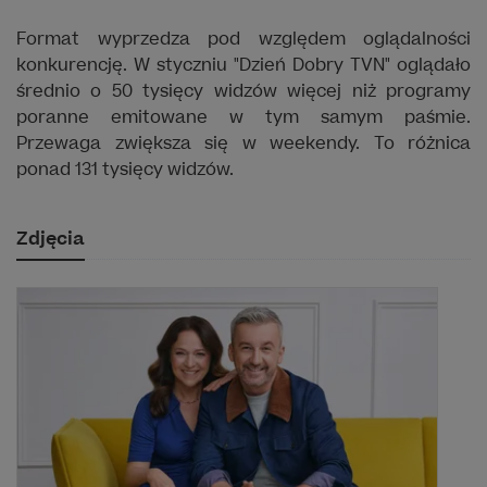
Format wyprzedza pod względem oglądalności
konkurencję. W styczniu "Dzień Dobry TVN" oglądało
średnio o 50 tysięcy widzów więcej niż programy
poranne emitowane w tym samym paśmie.
Przewaga zwiększa się w weekendy. To różnica
ponad 131 tysięcy widzów.
Zdjęcia