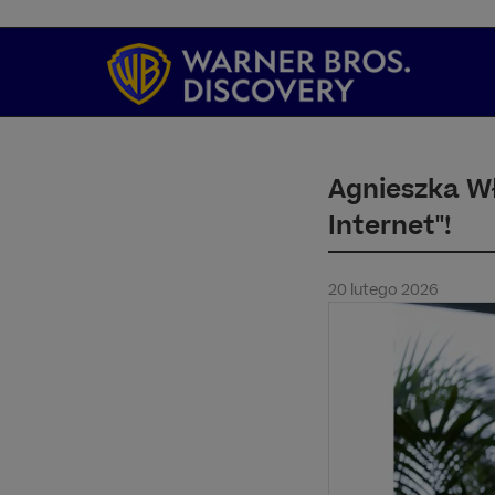
Agnieszka Wł
Internet"!
20 lutego 2026