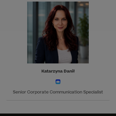
Katarzyna Danił
Senior Corporate Communication Specialist